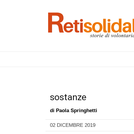
sostanze
di
Paola Springhetti
02 DICEMBRE 2019