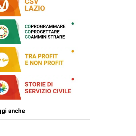
ggi anche