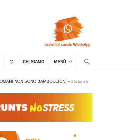
CHI SIAMO
MENÙ
ROMANI NON SONO BAMBOCCIONI
»
sostanze