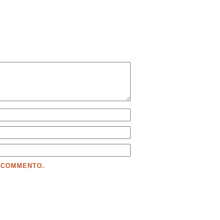
E COMMENTO.