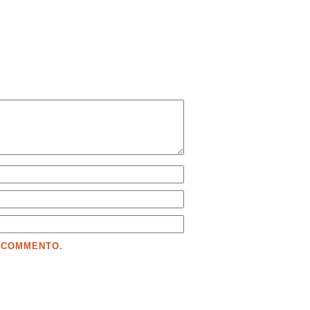
E COMMENTO.