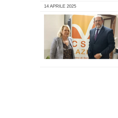
14 APRILE 2025