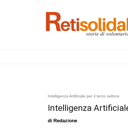
Intelligenza Artificiale per il terzo settore
Intelligenza Artificial
di
Redazione