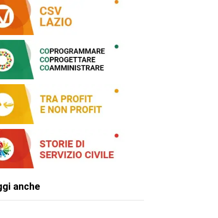
ggi anche