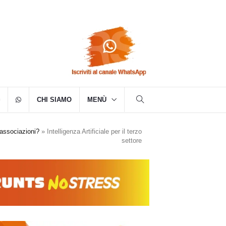
CHI SIAMO
MENÙ
 associazioni?
»
Intelligenza Artificiale per il terzo
settore