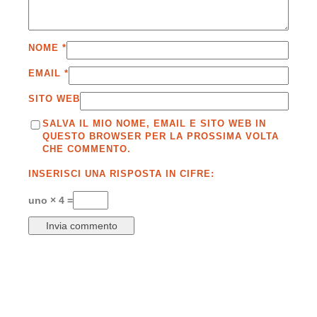
NOME
*
EMAIL
*
SITO WEB
SALVA IL MIO NOME, EMAIL E SITO WEB IN
QUESTO BROWSER PER LA PROSSIMA VOLTA
CHE COMMENTO.
INSERISCI UNA RISPOSTA IN CIFRE:
uno × 4 =