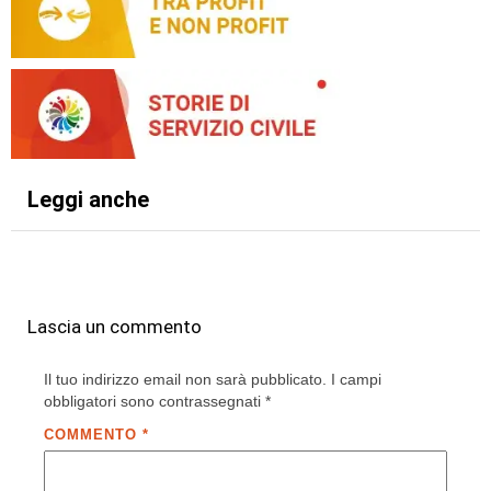
Leggi anche
Lascia un commento
Il tuo indirizzo email non sarà pubblicato.
I campi
obbligatori sono contrassegnati
*
COMMENTO
*