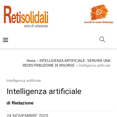
Home
»
INTELLIGENZA ARTIFICIALE: SERVIRÀ UNA
REDISTRIBUZIONE DI RISORSE
»
Intelligenza artificiale
Intelligenza artificiale
Intelligenza artificiale
di
Redazione
24 NOVEMBRE 2023