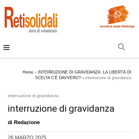
Home
»
INTERRUZIONE DI GRAVIDANZA: LA LIBERTÀ DI
SCELTA C’È DAVVERO?
»
interruzione di gravidanza
interruzione di gravidanza
interruzione di gravidanza
di
Redazione
26 MARZO 2025