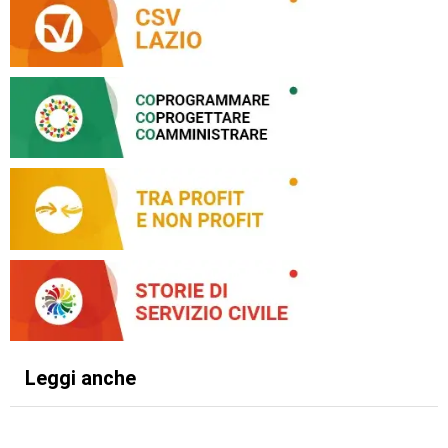
Leggi anche