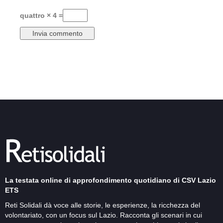
quattro × 4 =
La testata online di approfondimento quotidiano di CSV Lazio
ETS
Reti Solidali dà voce alle storie, le esperienze, la ricchezza del
volontariato, con un focus sul Lazio. Racconta gli scenari in cui