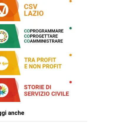
ggi anche