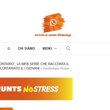
CHI SIAMO
MENÙ
ONTARIO”, LA WEB SERIE CHE RACCONTA IL
LONTARIATO E I GIOVANI
»
involontario fiction