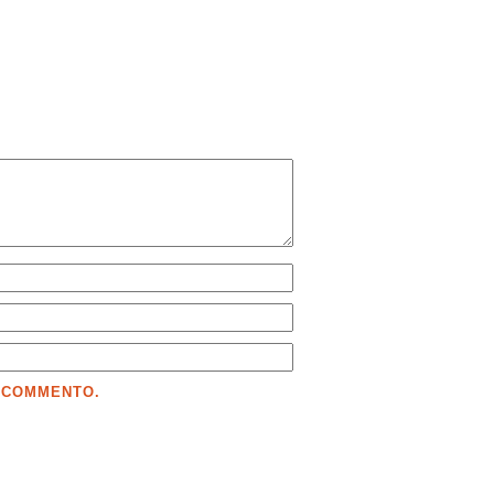
E COMMENTO.