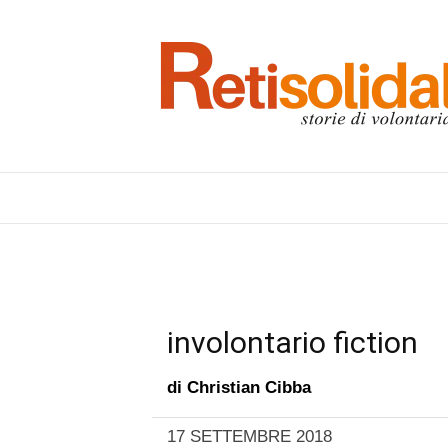
involontario fiction
di
Christian Cibba
17 SETTEMBRE 2018