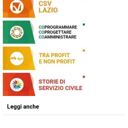
Leggi anche