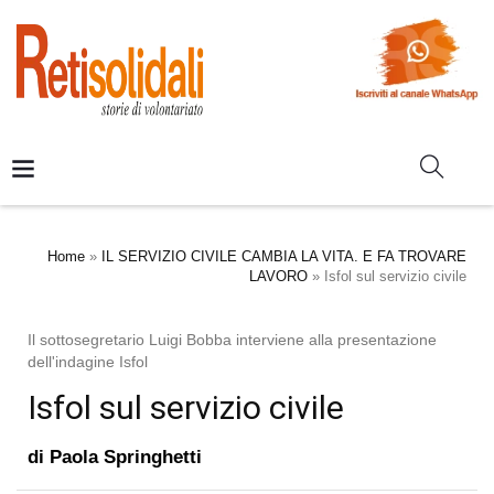
Home
»
IL SERVIZIO CIVILE CAMBIA LA VITA. E FA TROVARE
LAVORO
»
Isfol sul servizio civile
Il sottosegretario Luigi Bobba interviene alla presentazione
dell'indagine Isfol
Isfol sul servizio civile
di
Paola Springhetti