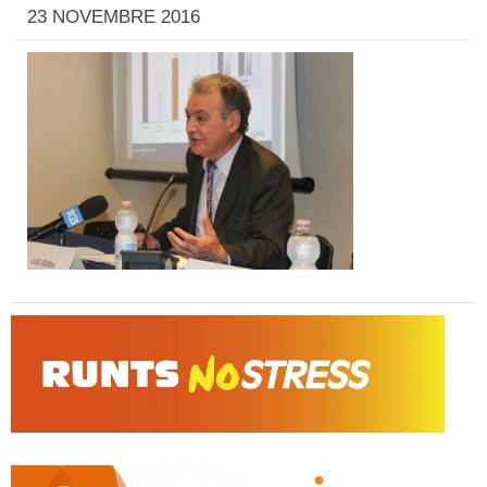
23 NOVEMBRE 2016