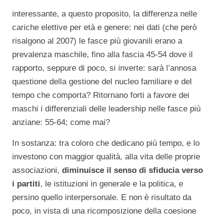
interessante, a questo proposito, la differenza nelle
cariche elettive per età e genere: nei dati (che però
risalgono al 2007) le fasce più giovanili erano a
prevalenza maschile, fino alla fascia 45-54 dove il
rapporto, seppure di poco, si inverte: sarà l’annosa
questione della gestione del nucleo familiare e del
tempo che comporta? Ritornano forti a favore dei
maschi i differenziali delle leadership nelle fasce più
anziane: 55-64; come mai?
In sostanza: tra coloro che dedicano più tempo, e lo
investono con maggior qualità, alla vita delle proprie
associazioni,
diminuisce il senso di sfiducia verso
i partiti
, le istituzioni in generale e la politica, e
persino quello interpersonale. E non è risultato da
poco, in vista di una ricomposizione della coesione