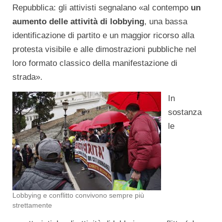
Repubblica: gli attivisti segnalano «al contempo
un
aumento delle attività di lobbying
, una bassa
identificazione di partito e un maggior ricorso alla
protesta visibile e alle dimostrazioni pubbliche nel
loro formato classico della manifestazione di
strada».
In
sostanza
le
Lobbying e conflitto convivono sempre più
strettamente