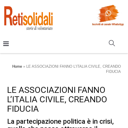
Home
»
LE ASSOCIAZIONI FANNO L’ITALIA CIVILE, CREANDO
FIDUCIA
LE ASSOCIAZIONI FANNO
L’ITALIA CIVILE, CREANDO
FIDUCIA
La partecipazione politica è in crisi,