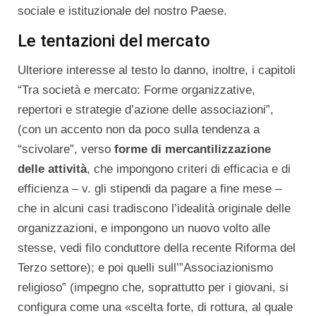
sociale e istituzionale del nostro Paese.
Le tentazioni del mercato
Ulteriore interesse al testo lo danno, inoltre, i capitoli
“Tra società e mercato: Forme organizzative,
repertori e strategie d’azione delle associazioni”,
(con un accento non da poco sulla tendenza a
“scivolare”, verso
forme di mercantilizzazione
delle attività
, che impongono criteri di efficacia e di
efficienza – v. gli stipendi da pagare a fine mese –
che in alcuni casi tradiscono l’idealità originale delle
organizzazioni, e impongono un nuovo volto alle
stesse, vedi filo conduttore della recente Riforma del
Terzo settore); e poi quelli sull’”Associazionismo
religioso” (impegno che, soprattutto per i giovani, si
configura come una «scelta forte, di rottura, al quale