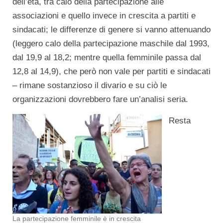
dell’età, tra calo della partecipazione alle
associazioni e quello invece in crescita a partiti e
sindacati; le differenze di genere si vanno attenuando
(leggero calo della partecipazione maschile dal 1993,
dal 19,9 al 18,2; mentre quella femminile passa dal
12,8 al 14,9), che però non vale per partiti e sindacati
– rimane sostanzioso il divario e su ciò le
organizzazioni dovrebbero fare un’analisi seria.
Resta
La partecipazione femminile è in crescita