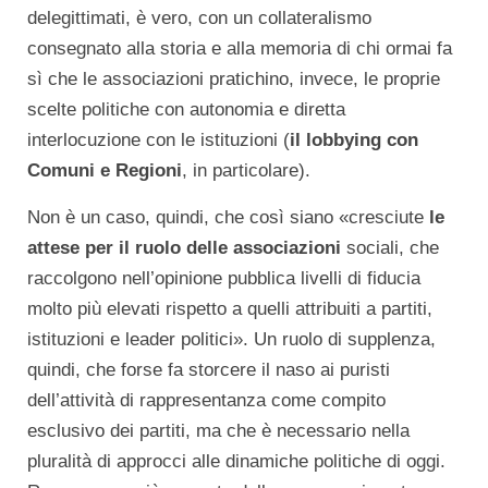
delegittimati, è vero, con un collateralismo
consegnato alla storia e alla memoria di chi ormai fa
sì che le associazioni pratichino, invece, le proprie
scelte politiche con autonomia e diretta
interlocuzione con le istituzioni (
il lobbying con
Comuni e Regioni
, in particolare).
Non è un caso, quindi, che così siano «cresciute
le
attese per il ruolo delle associazioni
sociali, che
raccolgono nell’opinione pubblica livelli di fiducia
molto più elevati rispetto a quelli attribuiti a partiti,
istituzioni e leader politici». Un ruolo di supplenza,
quindi, che forse fa storcere il naso ai puristi
dell’attività di rappresentanza come compito
esclusivo dei partiti, ma che è necessario nella
pluralità di approcci alle dinamiche politiche di oggi.