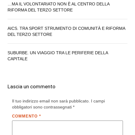
…MA IL VOLONTARIATO NON È AL CENTRO DELLA
RIFORMA DEL TERZO SETTORE
AICS. TRA SPORT STRUMENTO DI COMUNITÀ E RIFORMA
DEL TERZO SETTORE
SUBURBE. UN VIAGGIO TRA LE PERIFERIE DELLA
CAPITALE
Lascia un commento
Il tuo indirizzo email non sarà pubblicato.
I campi
obbligatori sono contrassegnati
*
COMMENTO
*