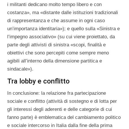
i militanti dedicano molto tempo libero e con
costanza», ma «distante dalle istituzioni tradizionali
di rappresentanza e che assume in ogni caso
un’importanza identitaria»); e quello sulla «Sinistra e
l’impegno associativo» (su cui viene proiettato, da
parte degli attivisti di sinistra «scopi, finalità e
obiettivi che sono percepiti come sempre meno
agibili all’interno della dimensione partitica e
sindacale»).
Tra lobby e conflitto
In conclusione: la relazione fra partecipazione
sociale e conflitto (attività di sostegno e di lotta per
gli interessi degli aderenti e delle categorie di cui
fanno parte) è emblematica del cambiamento politico
e sociale intercorso in Italia dalla fine della prima