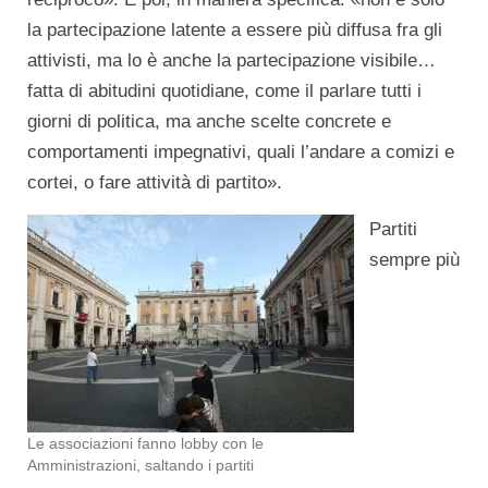
la partecipazione latente a essere più diffusa fra gli
attivisti, ma lo è anche la partecipazione visibile…
fatta di abitudini quotidiane, come il parlare tutti i
giorni di politica, ma anche scelte concrete e
comportamenti impegnativi, quali l’andare a comizi e
cortei, o fare attività di partito».
Partiti
sempre più
Le associazioni fanno lobby con le
Amministrazioni, saltando i partiti