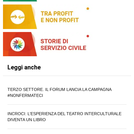
Leggi anche
TERZO SETTORE. IL FORUM LANCIA LA CAMPAGNA
#NONFERMATECI
INCROCI: L’ESPERIENZA DEL TEATRO INTERCULTURALE
DIVENTA UN LIBRO