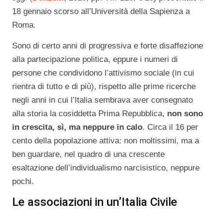
18 gennaio scorso all’Università della Sapienza a
Roma.
Sono di certo anni di progressiva e forte disaffezione
alla partecipazione politica, eppure i numeri di
persone che condividono l’attivismo sociale (in cui
rientra di tutto e di più), rispetto alle prime ricerche
negli anni in cui l’Italia sembrava aver consegnato
alla storia la cosiddetta Prima Repubblica,
non sono
in crescita, sì, ma neppure in calo
. Circa il 16 per
cento della popolazione attiva: non moltissimi, ma a
ben guardare, nel quadro di una crescente
esaltazione dell’individualismo narcisistico, neppure
pochi.
Le associazioni in un’Italia Civile