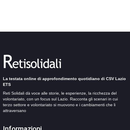
La testata online di approfondimento quotidiano di CSV Lazio
ETS
Reti Solidali dà voce alle storie, le esperienze, la ricchezza del
volontariato, con un focus sul Lazio. Racconta gli scenari in cui
terzo settore e volontariato si muovono e i cambiamenti che li
attraversano
Informazioni