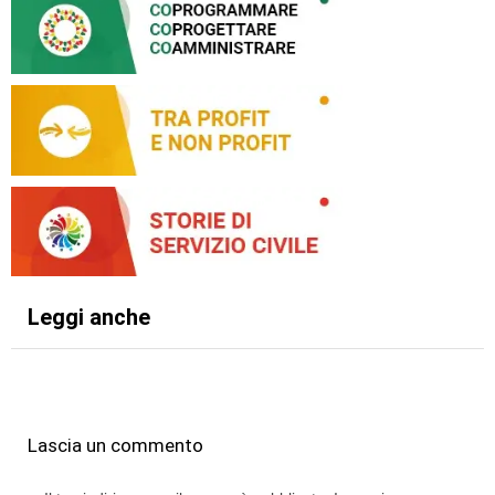
Leggi anche
Lascia un commento