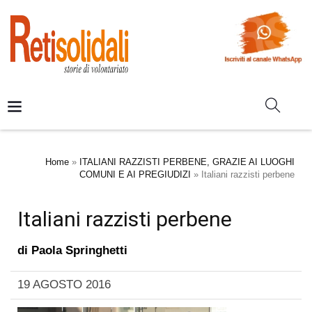
Home
»
ITALIANI RAZZISTI PERBENE, GRAZIE AI LUOGHI
COMUNI E AI PREGIUDIZI
»
Italiani razzisti perbene
Italiani razzisti perbene
di
Paola Springhetti
19 AGOSTO 2016