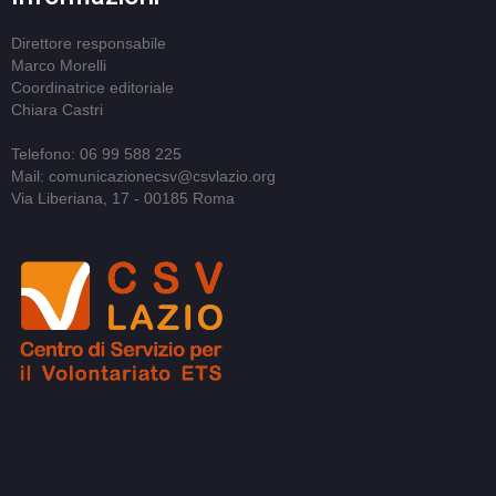
Direttore responsabile
Marco Morelli
Coordinatrice editoriale
Chiara Castri
Telefono: 06 99 588 225
Mail: comunicazionecsv@csvlazio.org
Via Liberiana, 17 - 00185 Roma