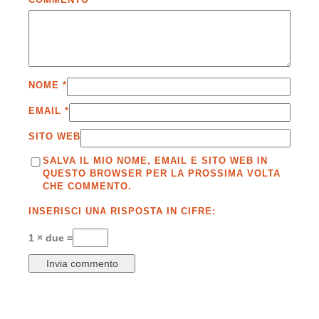
NOME
*
EMAIL
*
SITO WEB
SALVA IL MIO NOME, EMAIL E SITO WEB IN
QUESTO BROWSER PER LA PROSSIMA VOLTA
CHE COMMENTO.
INSERISCI UNA RISPOSTA IN CIFRE:
1 × due =