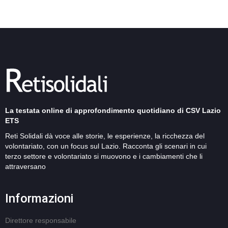
La testata online di approfondimento quotidiano di CSV Lazio
ETS
Reti Solidali dà voce alle storie, le esperienze, la ricchezza del
volontariato, con un focus sul Lazio. Racconta gli scenari in cui
terzo settore e volontariato si muovono e i cambiamenti che li
attraversano
Informazioni
Direttore responsabile