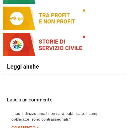
Leggi anche
Lascia un commento
Il tuo indirizzo email non sarà pubblicato.
I campi
obbligatori sono contrassegnati
*
COMMENTO
*