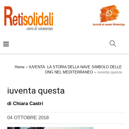
Home
»
IUVENTA: LA STORIA DELLA NAVE SIMBOLO DELLE
ONG NEL MEDITERRANEO
»
iuventa questa
iuventa questa
di
Chiara Castri
04 OTTOBRE 2018