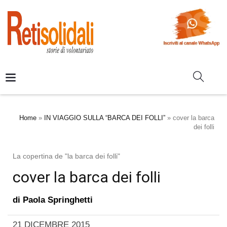
Home
»
IN VIAGGIO SULLA “BARCA DEI FOLLI”
»
cover la barca
dei folli
La copertina de "la barca dei folli"
cover la barca dei folli
di
Paola Springhetti
21 DICEMBRE 2015