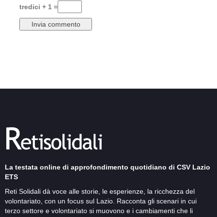
tredici + 1 =
La testata online di approfondimento quotidiano di CSV Lazio
ETS
Reti Solidali dà voce alle storie, le esperienze, la ricchezza del
volontariato, con un focus sul Lazio. Racconta gli scenari in cui
terzo settore e volontariato si muovono e i cambiamenti che li