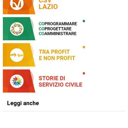
Leggi anche