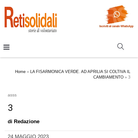
Home
»
LA FISARMONICA VERDE. AD APRILIA SI COLTIVA IL
CAMBIAMENTO
»
3
asss
3
di
Redazione
24 MAGGIO 2023