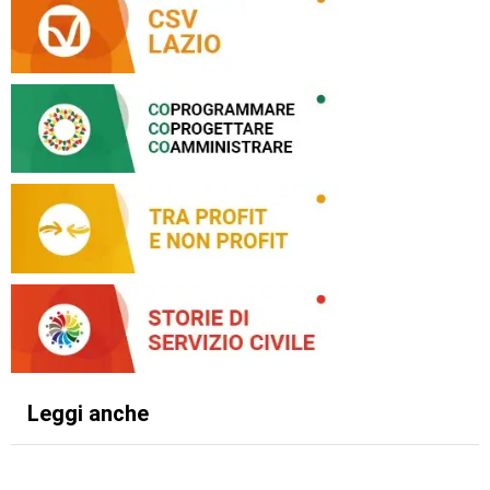
Leggi anche