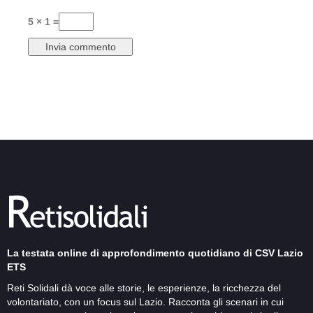
5 × 1 =
La testata online di approfondimento quotidiano di CSV Lazio
ETS
Reti Solidali dà voce alle storie, le esperienze, la ricchezza del
volontariato, con un focus sul Lazio. Racconta gli scenari in cui