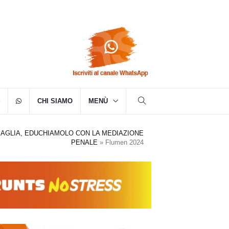
CHI SIAMO
MENÙ
AGLIA, EDUCHIAMOLO CON LA MEDIAZIONE
PENALE
»
Flumen 2024