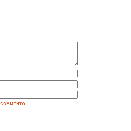
E COMMENTO.