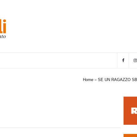
Home
»
SE UN RAGAZZO SB