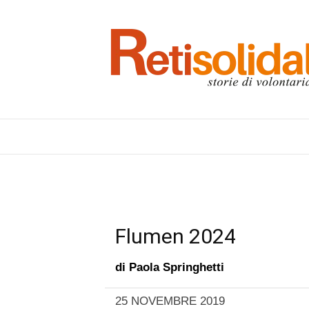
Flumen 2024
di
Paola Springhetti
25 NOVEMBRE 2019