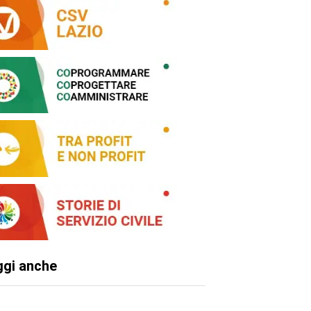
ggi anche