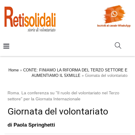
Home
»
CONTE: FINIAMO LA RIFORMA DEL TERZO SETTORE E
AUMENTIAMO IL 5XMILLE
»
Giornata del volontariato
Roma. La conferenza su "Il ruolo del volontariato nel Terzo
settore" per la Giornata Internazionale
Giornata del volontariato
di
Paola Springhetti