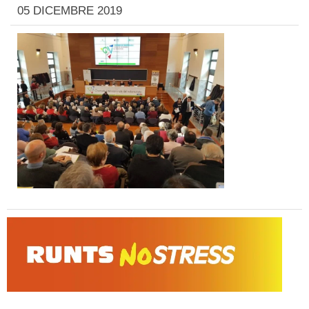
05 DICEMBRE 2019