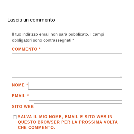
Lascia un commento
Il tuo indirizzo email non sarà pubblicato.
I campi
obbligatori sono contrassegnati
*
COMMENTO
*
NOME
*
EMAIL
*
SITO WEB
SALVA IL MIO NOME, EMAIL E SITO WEB IN
QUESTO BROWSER PER LA PROSSIMA VOLTA
CHE COMMENTO.