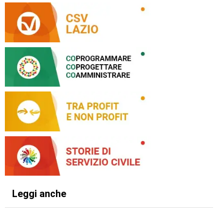
Leggi anche