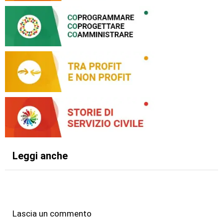
Leggi anche
Lascia un commento