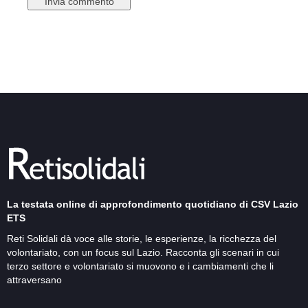
La testata online di approfondimento quotidiano di CSV Lazio
ETS
Reti Solidali dà voce alle storie, le esperienze, la ricchezza del
volontariato, con un focus sul Lazio. Racconta gli scenari in cui
terzo settore e volontariato si muovono e i cambiamenti che li
attraversano