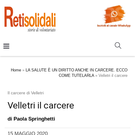
Home
»
LA SALUTE È UN DIRITTO ANCHE IN CARCERE. ECCO
COME TUTELARLA
»
Velletri il carcere
Il carcere di Velletri
Velletri il carcere
di
Paola Springhetti
15 MAGGIO 2020