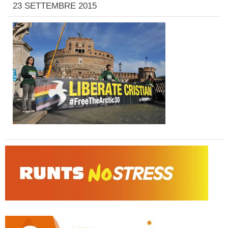
23 SETTEMBRE 2015