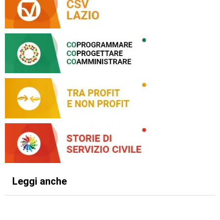
Leggi anche