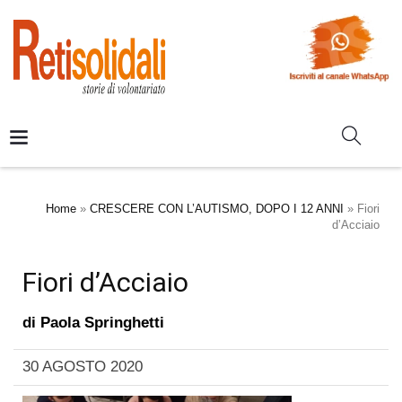
Home
»
CRESCERE CON L’AUTISMO, DOPO I 12 ANNI
»
Fiori
d’Acciaio
Fiori d’Acciaio
di
Paola Springhetti
30 AGOSTO 2020