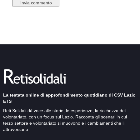
La testata online di approfondimento quotidiano di CSV Lazio
ETS
Reti Solidali dà voce alle storie, le esperienze, la ricchezza del
volontariato, con un focus sul Lazio. Racconta gli scenari in cui
terzo settore e volontariato si muovono e i cambiamenti che li
attraversano