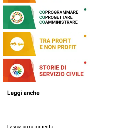
Leggi anche
Lascia un commento