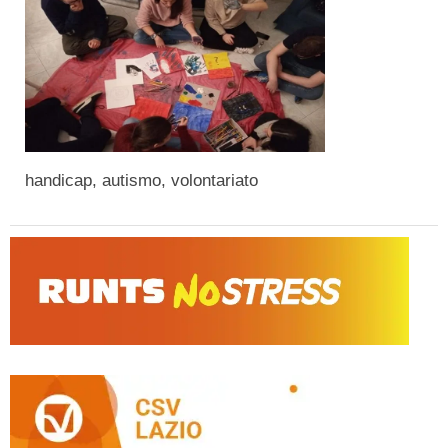
handicap, autismo, volontariato