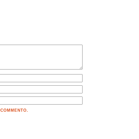
E COMMENTO.