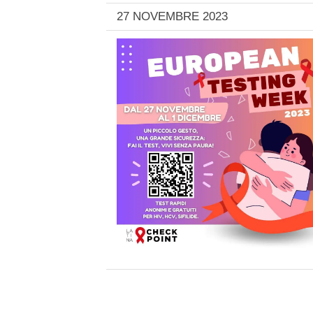
27 NOVEMBRE 2023