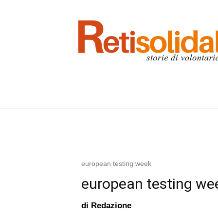
european testing week
european testing we
di
Redazione