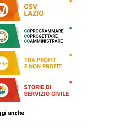
ggi anche