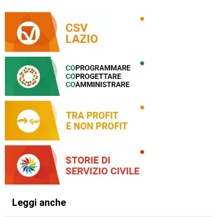
Leggi anche