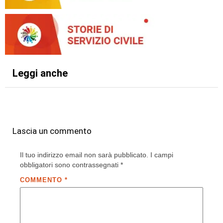
Leggi anche
Lascia un commento
Il tuo indirizzo email non sarà pubblicato.
I campi
obbligatori sono contrassegnati
*
COMMENTO
*