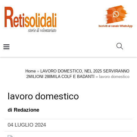
Home
»
LAVORO DOMESTICO, NEL 2025 SERVIRANNO
2MILIONI 288MILA COLF E BADANTI
»
lavoro domestico
lavoro domestico
di
Redazione
04 LUGLIO 2024