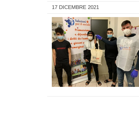
17 DICEMBRE 2021