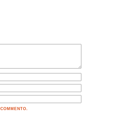
E COMMENTO.