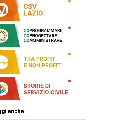
ggi anche