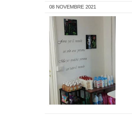
08 NOVEMBRE 2021