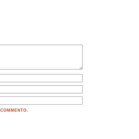
E COMMENTO.