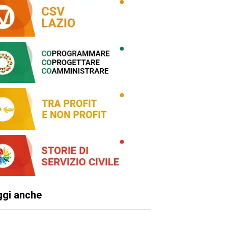
ggi anche