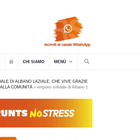
CHI SIAMO
MENÙ
ALE DI ALBANO LAZIALE, CHE VIVE GRAZIE
ALLA COMUNITÀ
»
emporio solidale di Albano 1