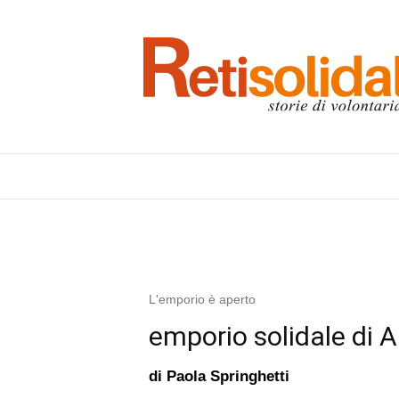
L'emporio è aperto
emporio solidale di 
di
Paola Springhetti