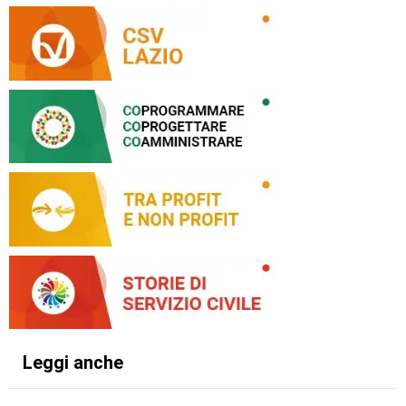
Leggi anche