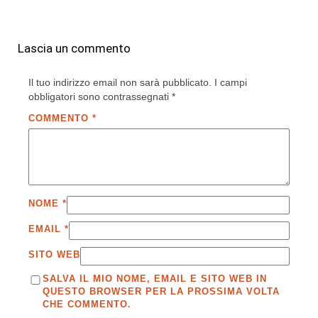
Lascia un commento
Il tuo indirizzo email non sarà pubblicato.
I campi
obbligatori sono contrassegnati
*
COMMENTO
*
NOME
*
EMAIL
*
SITO WEB
SALVA IL MIO NOME, EMAIL E SITO WEB IN
QUESTO BROWSER PER LA PROSSIMA VOLTA
CHE COMMENTO.