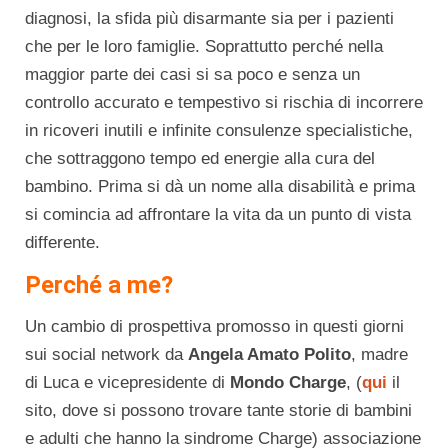
diagnosi, la sfida più disarmante sia per i pazienti
che per le loro famiglie. Soprattutto perché nella
maggior parte dei casi si sa poco e senza un
controllo accurato e tempestivo si rischia di incorrere
in ricoveri inutili e infinite consulenze specialistiche,
che sottraggono tempo ed energie alla cura del
bambino. Prima si dà un nome alla disabilità e prima
si comincia ad affrontare la vita da un punto di vista
differente.
Perché a me?
Un cambio di prospettiva promosso in questi giorni
sui social network da
Angela Amato Polito
, madre
di Luca e vicepresidente di
Mondo Charge
, (
qui
il
sito, dove si possono trovare tante storie di bambini
e adulti che hanno la sindrome Charge) associazione