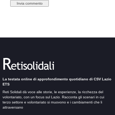
La testata online di approfondimento quotidiano di CSV Lazio
ETS
Reti Solidali dà voce alle storie, le esperienze, la ricchezza del
volontariato, con un focus sul Lazio. Racconta gli scenari in cui
terzo settore e volontariato si muovono e i cambiamenti che li
attraversano