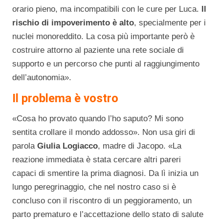
orario pieno, ma incompatibili con le cure per Luca.
Il
rischio di impoverimento è alto
, specialmente per i
nuclei monoreddito. La cosa più importante però è
costruire attorno al paziente una rete sociale di
supporto e un percorso che punti al raggiungimento
dell’autonomia».
Il problema è vostro
«Cosa ho provato quando l’ho saputo? Mi sono
sentita crollare il mondo addosso». Non usa giri di
parola
Giulia Logiacco
, madre di Jacopo. «La
reazione immediata è stata cercare altri pareri
capaci di smentire la prima diagnosi. Da lì inizia un
lungo peregrinaggio, che nel nostro caso si è
concluso con il riscontro di un peggioramento, un
parto prematuro e l’accettazione dello stato di salute