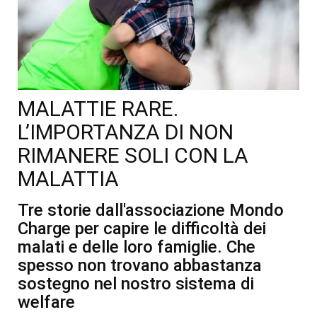
MALATTIE RARE.
L’IMPORTANZA DI NON
RIMANERE SOLI CON LA
MALATTIA
Tre storie dall'associazione Mondo
Charge per capire le difficoltà dei
malati e delle loro famiglie. Che
spesso non trovano abbastanza
sostegno nel nostro sistema di
welfare