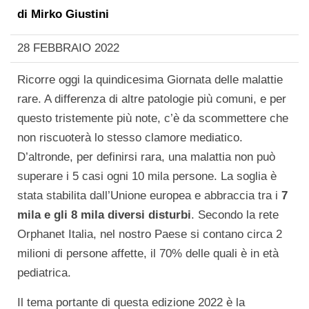
di
Mirko Giustini
28 FEBBRAIO 2022
Ricorre oggi la quindicesima Giornata delle malattie
rare. A differenza di altre patologie più comuni, e per
questo tristemente più note, c’è da scommettere che
non riscuoterà lo stesso clamore mediatico.
D’altronde, per definirsi rara, una malattia non può
superare i 5 casi ogni 10 mila persone. La soglia è
stata stabilita dall’Unione europea e abbraccia tra i
7
mila e gli 8 mila diversi disturbi
. Secondo la rete
Orphanet Italia, nel nostro Paese si contano circa 2
milioni di persone affette, il 70% delle quali è in età
pediatrica.
Il tema portante di questa edizione 2022 è la