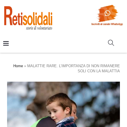
Home
»
MALATTIE RARE. L’IMPORTANZA DI NON RIMANERE
SOLI CON LA MALATTIA