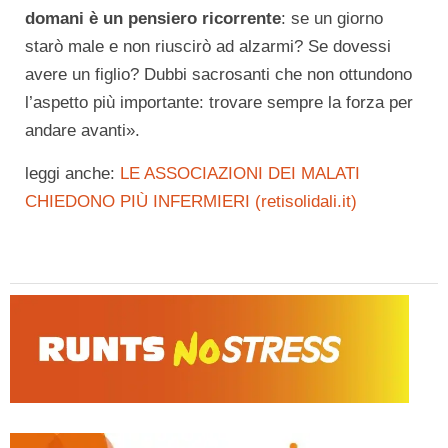
domani è un pensiero ricorrente
: se un giorno
starò male e non riuscirò ad alzarmi? Se dovessi
avere un figlio? Dubbi sacrosanti che non ottundono
l’aspetto più importante: trovare sempre la forza per
andare avanti».
leggi anche:
LE ASSOCIAZIONI DEI MALATI
CHIEDONO PIÙ INFERMIERI (retisolidali.it)