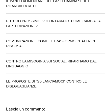
IL BANCO ALIMENTARE DEL LAZIO CAMBIA SEDE E
RILANCIA LA RETE
FUTURO PROSSIMO, VOLONTARIATO. COME CAMBIA LA
PARTECIPAZIONE?
COMUNICAZIONE. COME TI TRASFORMO L’HATER IN
RISORSA
CONTRO LA MISOGINIA SUI SOCIAL, RIPARTIAMO DAL
LINGUAGGIO
LE PROPOSTE DI “SBILANCIAMOCI” CONTRO LE
DISEGUAGLIANZE
Lascia un commento