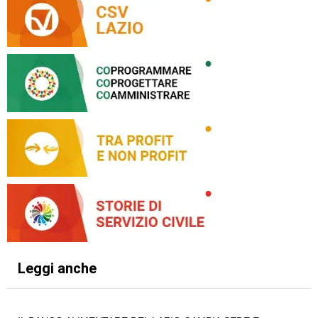
Leggi anche