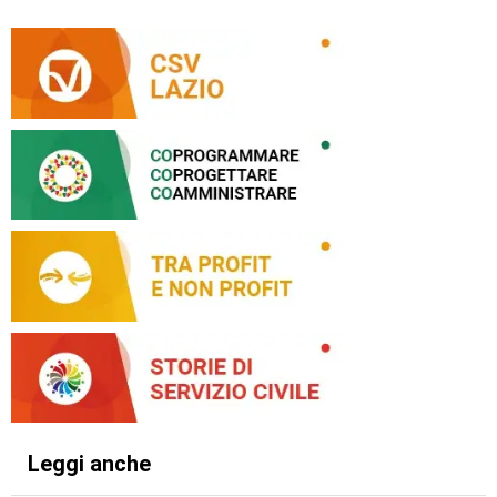
Leggi anche