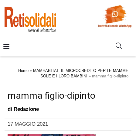
Home
»
MAMHABITAT: IL MICROCREDITO PER LE MAMME
SOLE E I LORO BAMBINI
»
mamma figlio-dipinto
mamma figlio-dipinto
di
Redazione
17 MAGGIO 2021