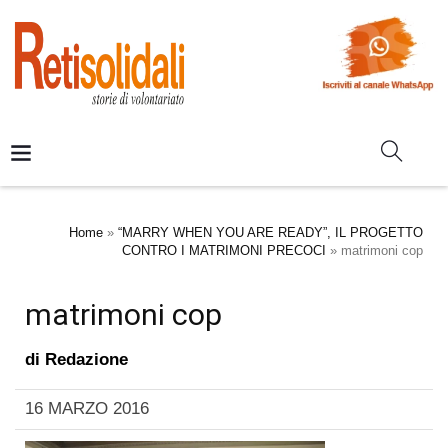
Home
»
“MARRY WHEN YOU ARE READY”, IL PROGETTO
CONTRO I MATRIMONI PRECOCI
»
matrimoni cop
matrimoni cop
di
Redazione
16 MARZO 2016