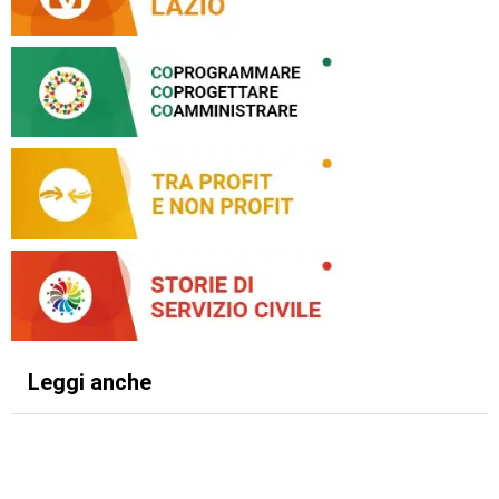
Leggi anche