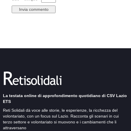
La testata online di approfondimento quotidiano di CSV Lazio
ETS
Reti Solidali dà voce alle storie, le esperienze, la ricchezza del
volontariato, con un focus sul Lazio. Racconta gli scenari in cui
terzo settore e volontariato si muovono e i cambiamenti che li
attraversano