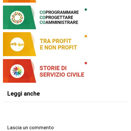
Leggi anche
Lascia un commento