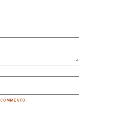
E COMMENTO.