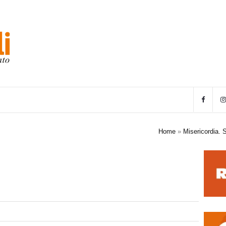
Home
»
Misericordia. 