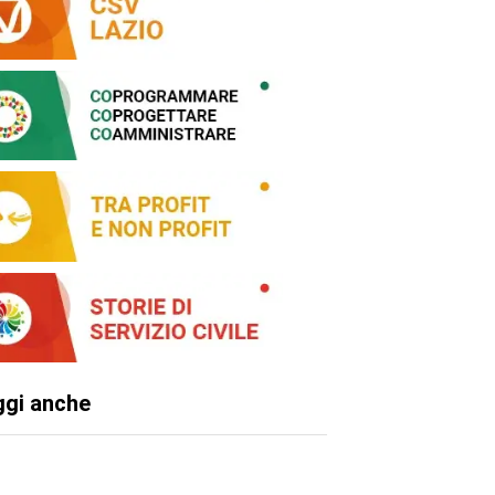
ggi anche