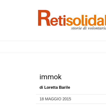
immok
di
Loretta Barile
18 MAGGIO 2015