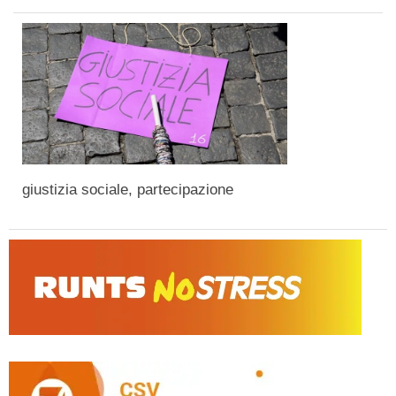
giustizia sociale, partecipazione