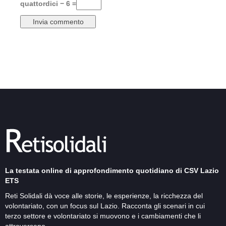
quattordici − 6 =
La testata online di approfondimento quotidiano di CSV Lazio
ETS
Reti Solidali dà voce alle storie, le esperienze, la ricchezza del
volontariato, con un focus sul Lazio. Racconta gli scenari in cui
terzo settore e volontariato si muovono e i cambiamenti che li