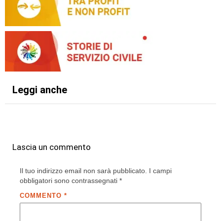
Leggi anche
Lascia un commento
Il tuo indirizzo email non sarà pubblicato.
I campi
obbligatori sono contrassegnati
*
COMMENTO
*