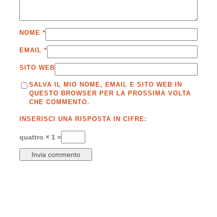
NOME
*
EMAIL
*
SITO WEB
SALVA IL MIO NOME, EMAIL E SITO WEB IN
QUESTO BROWSER PER LA PROSSIMA VOLTA
CHE COMMENTO.
INSERISCI UNA RISPOSTA IN CIFRE:
quattro × 1 =