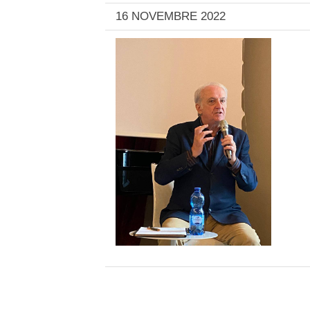
16 NOVEMBRE 2022