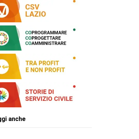
ggi anche