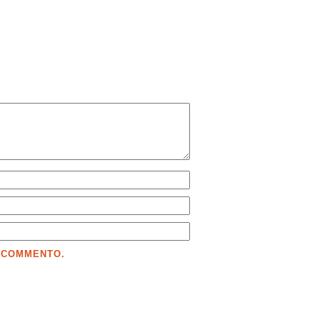
E COMMENTO.