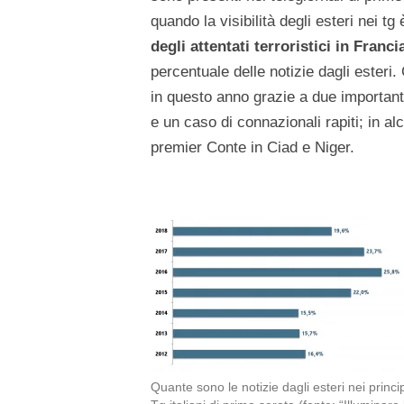
quando la visibilità degli esteri nei t
degli attentati terroristici in Franci
percentuale delle notizie dagli esteri
in questo anno grazie a due importanti
e un caso di connazionali rapiti; in alc
premier Conte in Ciad e Niger.
Quante sono le notizie dagli esteri nei princip