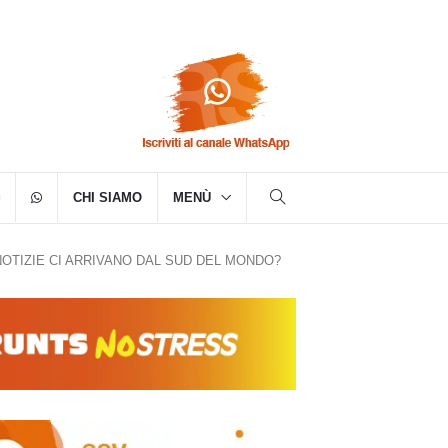
CHI SIAMO
MENÙ
OTIZIE CI ARRIVANO DAL SUD DEL MONDO?