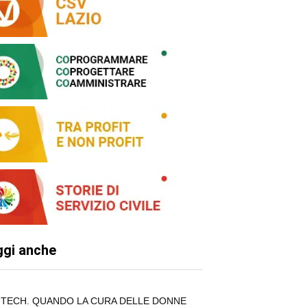
ggi anche
TECH. QUANDO LA CURA DELLE DONNE