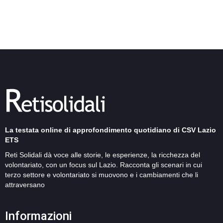
La testata online di approfondimento quotidiano di CSV Lazio
ETS
Reti Solidali dà voce alle storie, le esperienze, la ricchezza del
volontariato, con un focus sul Lazio. Racconta gli scenari in cui
terzo settore e volontariato si muovono e i cambiamenti che li
attraversano
Informazioni