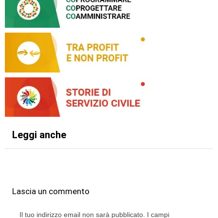
Leggi anche
Lascia un commento
Il tuo indirizzo email non sarà pubblicato.
I campi