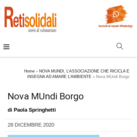
Home
»
NOVA MUNDI, L’ASSOCIAZIONE CHE RICICLA E
INSEGNA AD AMARE L’AMBIENTE
»
Nova MUndi Borgo
Nova MUndi Borgo
di
Paola Springhetti
28 DICEMBRE 2020