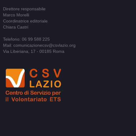
Direttore responsabile
Marco Morelli
Coordinatrice editoriale
Chiara Castri
Telefono: 06 99 588 225
Mail: comunicazionecsv@csvlazio.org
Via Liberiana, 17 - 00185 Roma