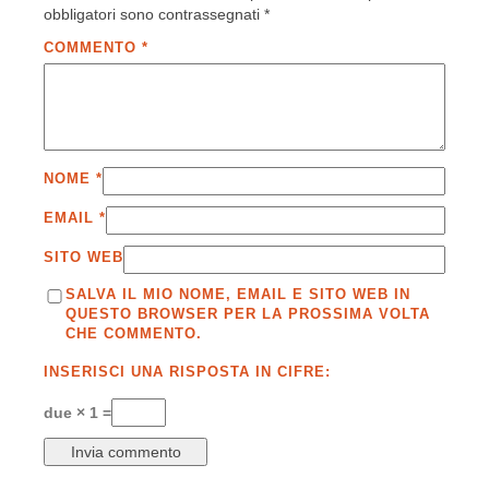
obbligatori sono contrassegnati
*
COMMENTO
*
NOME
*
EMAIL
*
SITO WEB
SALVA IL MIO NOME, EMAIL E SITO WEB IN
QUESTO BROWSER PER LA PROSSIMA VOLTA
CHE COMMENTO.
INSERISCI UNA RISPOSTA IN CIFRE:
due × 1 =