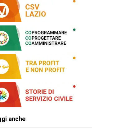
ggi anche