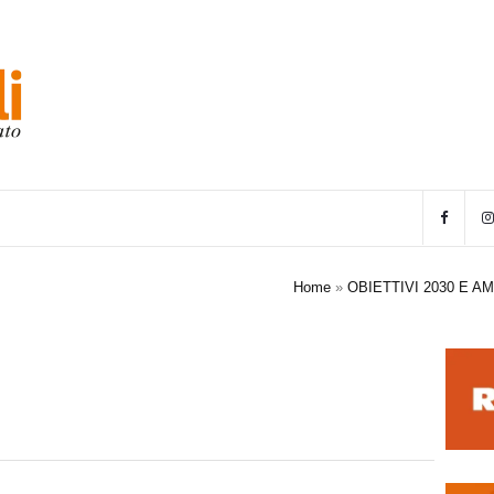
Home
»
OBIETTIVI 2030 E 