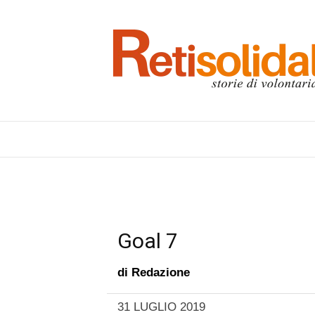
Goal 7
di
Redazione
31 LUGLIO 2019