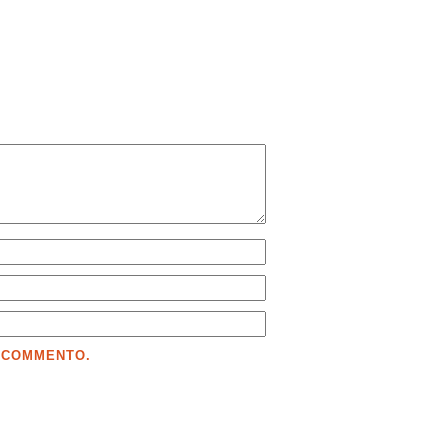
E COMMENTO.