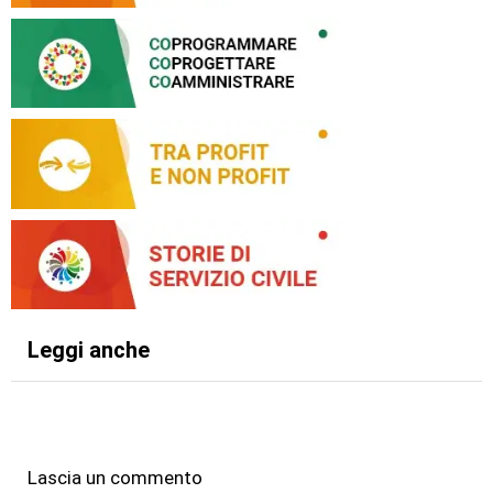
Leggi anche
Lascia un commento