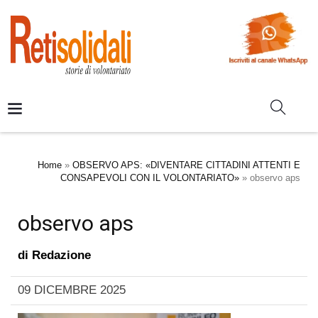
Home
»
OBSERVO APS: «DIVENTARE CITTADINI ATTENTI E
CONSAPEVOLI CON IL VOLONTARIATO»
»
observo aps
observo aps
di
Redazione
09 DICEMBRE 2025