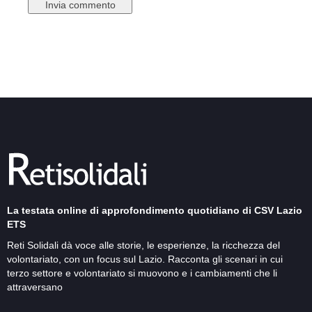
La testata online di approfondimento quotidiano di CSV Lazio
ETS
Reti Solidali dà voce alle storie, le esperienze, la ricchezza del
volontariato, con un focus sul Lazio. Racconta gli scenari in cui
terzo settore e volontariato si muovono e i cambiamenti che li
attraversano