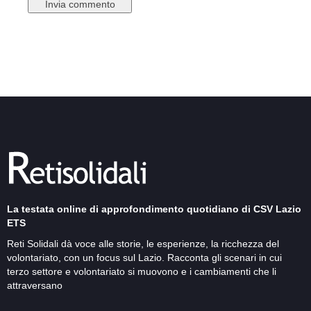
La testata online di approfondimento quotidiano di CSV Lazio
ETS
Reti Solidali dà voce alle storie, le esperienze, la ricchezza del
volontariato, con un focus sul Lazio. Racconta gli scenari in cui
terzo settore e volontariato si muovono e i cambiamenti che li
attraversano