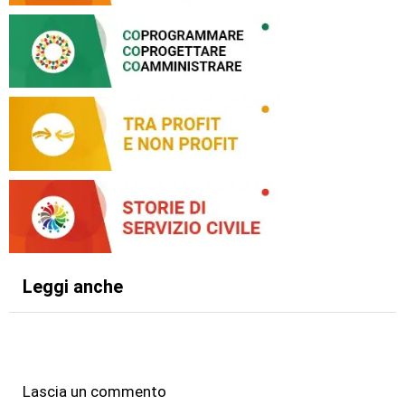
Leggi anche
Lascia un commento