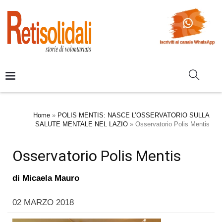
Home
»
POLIS MENTIS: NASCE L’OSSERVATORIO SULLA
SALUTE MENTALE NEL LAZIO
»
Osservatorio Polis Mentis
Osservatorio Polis Mentis
di
Micaela Mauro
02 MARZO 2018