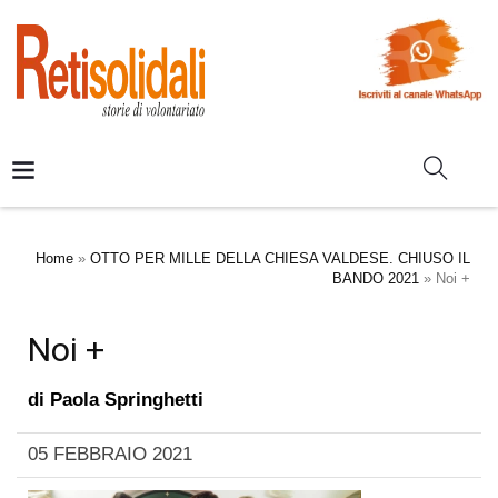
Home
»
OTTO PER MILLE DELLA CHIESA VALDESE. CHIUSO IL
BANDO 2021
»
Noi +
Noi +
di
Paola Springhetti
05 FEBBRAIO 2021