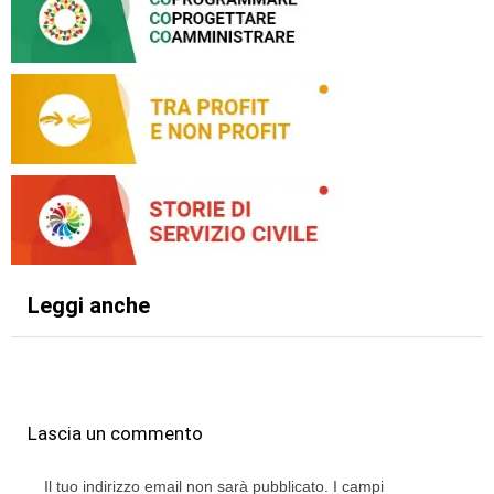
Leggi anche
Lascia un commento
Il tuo indirizzo email non sarà pubblicato.
I campi