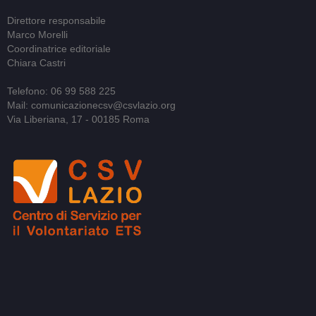
Direttore responsabile
Marco Morelli
Coordinatrice editoriale
Chiara Castri
Telefono: 06 99 588 225
Mail: comunicazionecsv@csvlazio.org
Via Liberiana, 17 - 00185 Roma