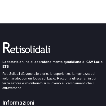
La testata online di approfondimento quotidiano di CSV Lazio
ETS
Reti Solidali dà voce alle storie, le esperienze, la ricchezza del
volontariato, con un focus sul Lazio. Racconta gli scenari in cui
terzo settore e volontariato si muovono e i cambiamenti che li
attraversano
Informazioni