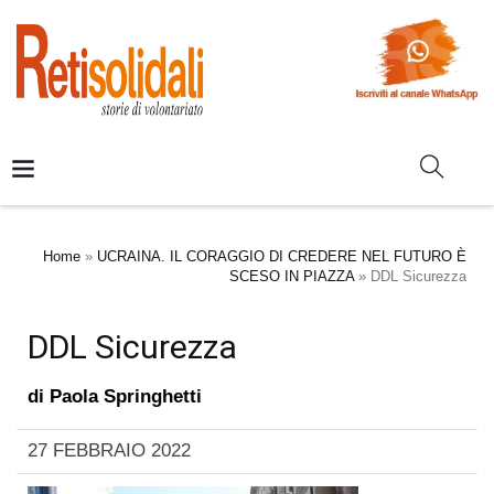
Home
»
UCRAINA. IL CORAGGIO DI CREDERE NEL FUTURO È
SCESO IN PIAZZA
»
DDL Sicurezza
DDL Sicurezza
di
Paola Springhetti
27 FEBBRAIO 2022