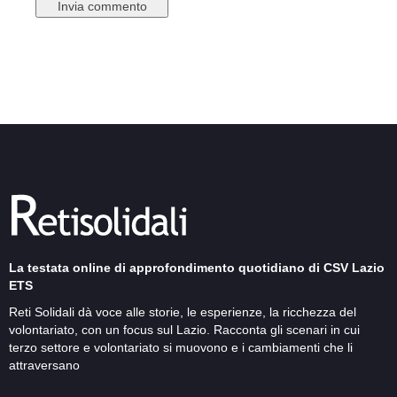
La testata online di approfondimento quotidiano di CSV Lazio
ETS
Reti Solidali dà voce alle storie, le esperienze, la ricchezza del
volontariato, con un focus sul Lazio. Racconta gli scenari in cui
terzo settore e volontariato si muovono e i cambiamenti che li
attraversano