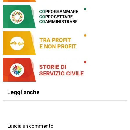
Leggi anche
Lascia un commento