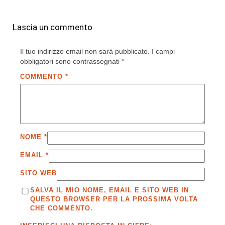
Lascia un commento
Il tuo indirizzo email non sarà pubblicato.
I campi
obbligatori sono contrassegnati
*
COMMENTO
*
NOME
*
EMAIL
*
SITO WEB
SALVA IL MIO NOME, EMAIL E SITO WEB IN
QUESTO BROWSER PER LA PROSSIMA VOLTA
CHE COMMENTO.