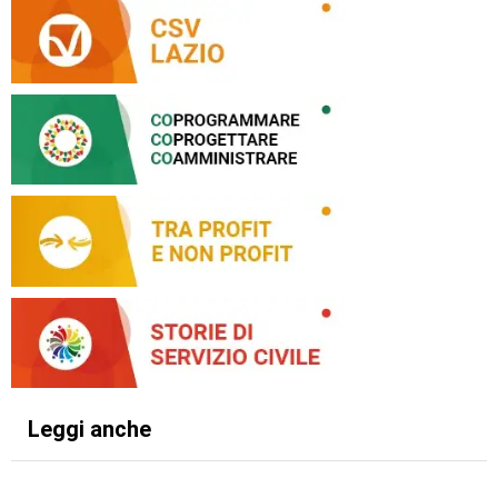
Leggi anche