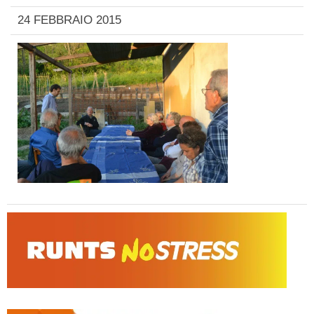
24 FEBBRAIO 2015