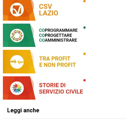
Leggi anche