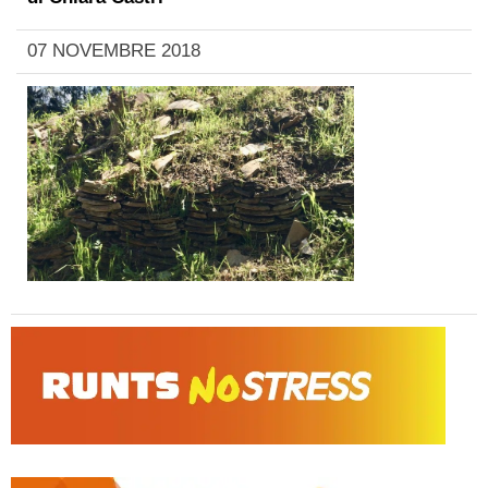
07 NOVEMBRE 2018