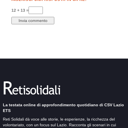
12 + 13 =
La testata online di approfondimento quotidiano di CSV Lazio
ETS
Reti Solidali dà voce alle storie, le esperienze, la ricchezza del
volontariato, con un focus sul Lazio. Racconta gli scenari in cui