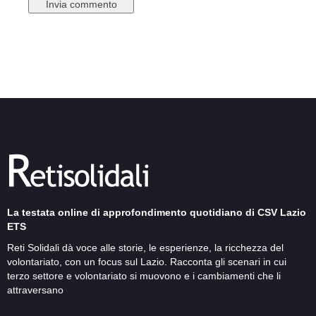
La testata online di approfondimento quotidiano di CSV Lazio
ETS
Reti Solidali dà voce alle storie, le esperienze, la ricchezza del
volontariato, con un focus sul Lazio. Racconta gli scenari in cui
terzo settore e volontariato si muovono e i cambiamenti che li
attraversano