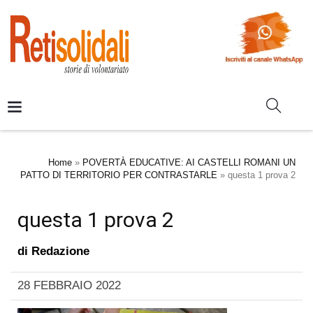
Home
»
POVERTÀ EDUCATIVE: AI CASTELLI ROMANI UN
PATTO DI TERRITORIO PER CONTRASTARLE
»
questa 1 prova 2
questa 1 prova 2
di
Redazione
28 FEBBRAIO 2022