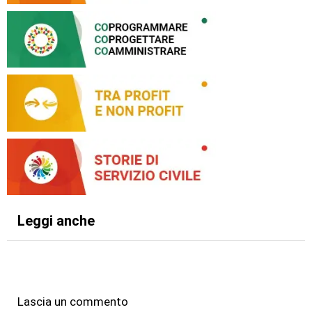
Leggi anche
Lascia un commento