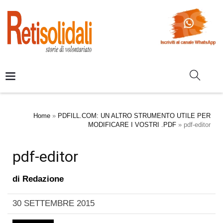
Home
»
PDFILL.COM: UN ALTRO STRUMENTO UTILE PER
MODIFICARE I VOSTRI .PDF
»
pdf-editor
pdf-editor
di
Redazione
30 SETTEMBRE 2015