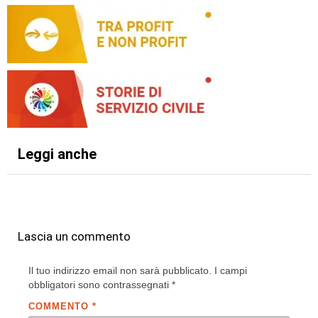
Leggi anche
Lascia un commento
Il tuo indirizzo email non sarà pubblicato.
I campi
obbligatori sono contrassegnati
*
COMMENTO
*