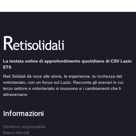
La testata online di approfondimento quotidiano di CSV Lazio
ETS
Reti Solidali dà voce alle storie, le esperienze, la ricchezza del
volontariato, con un focus sul Lazio. Racconta gli scenari in cui
terzo settore e volontariato si muovono e i cambiamenti che li
attraversano
Informazioni
Direttore responsabile
Marco Morelli