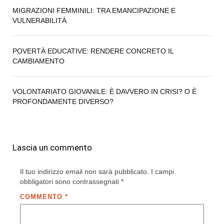
MIGRAZIONI FEMMINILI: TRA EMANCIPAZIONE E
VULNERABILITÀ
POVERTÀ EDUCATIVE: RENDERE CONCRETO IL
CAMBIAMENTO
VOLONTARIATO GIOVANILE: È DAVVERO IN CRISI? O È
PROFONDAMENTE DIVERSO?
Lascia un commento
Il tuo indirizzo email non sarà pubblicato.
I campi
obbligatori sono contrassegnati
*
COMMENTO
*