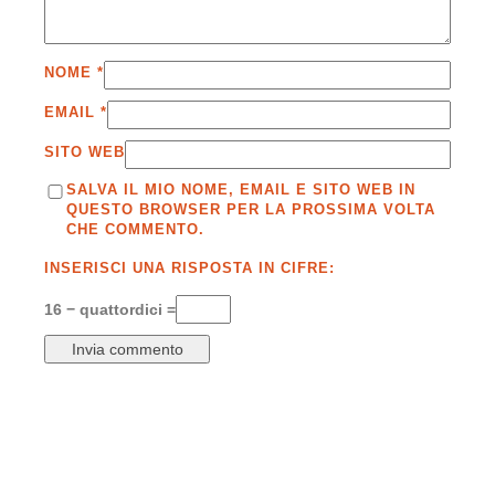
NOME
*
EMAIL
*
SITO WEB
SALVA IL MIO NOME, EMAIL E SITO WEB IN
QUESTO BROWSER PER LA PROSSIMA VOLTA
CHE COMMENTO.
INSERISCI UNA RISPOSTA IN CIFRE:
16 − quattordici =