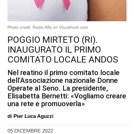
Photo credit: Radio Alfa on Visualhunt.com
POGGIO MIRTETO (RI).
INAUGURATO IL PRIMO
COMITATO LOCALE ANDOS
Nel reatino il primo comitato locale
dell'Associazione nazionale Donne
Operate al Seno. La presidente,
Elisabetta Bernetti: «Vogliamo creare
una rete e promuoverla»
di
Pier Luca Aguzzi
05 DICEMBRE 2022