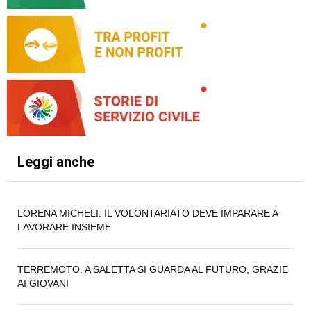
Leggi anche
LORENA MICHELI: IL VOLONTARIATO DEVE IMPARARE A
LAVORARE INSIEME
TERREMOTO. A SALETTA SI GUARDA AL FUTURO, GRAZIE
AI GIOVANI