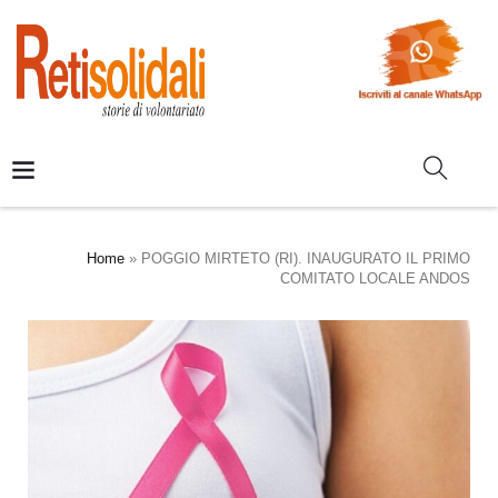
Home
»
POGGIO MIRTETO (RI). INAUGURATO IL PRIMO
COMITATO LOCALE ANDOS