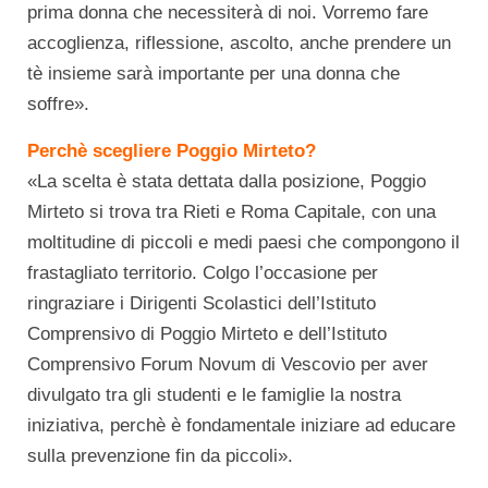
prima donna che necessiterà di noi. Vorremo fare
accoglienza, riflessione, ascolto, anche prendere un
tè insieme sarà importante per una donna che
soffre».
Perchè scegliere Poggio Mirteto?
«La scelta è stata dettata dalla posizione, Poggio
Mirteto si trova tra Rieti e Roma Capitale, con una
moltitudine di piccoli e medi paesi che compongono il
frastagliato territorio. Colgo l’occasione per
ringraziare i Dirigenti Scolastici dell’Istituto
Comprensivo di Poggio Mirteto e dell’Istituto
Comprensivo Forum Novum di Vescovio per aver
divulgato tra gli studenti e le famiglie la nostra
iniziativa, perchè è fondamentale iniziare ad educare
sulla prevenzione fin da piccoli».