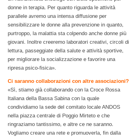
donne in terapia. Per quanto riguarda le attività
parallele avremo una intensa diffusione per
sensibilizzare le donne alla prevenzione in quanto,
purtroppo, la malattia sta colpendo anche donne più
giovani. Inoltre creeremo laboratori creativi, circoli di
lettura, passeggiate della salute e attività sportive,
per migliorare la socializzazione e favorire una
ripresa psico-fisica».
Ci saranno collaborazioni con altre associazioni?
«Sì, stiamo già collaborando con la Croce Rossa
Italiana della Bassa Sabina con la quale
condividiamo la sede del comitato locale ANDOS
nella piazza centrale di Poggio Mirteto e che
ringraziamo tantissimo, e altre ce ne saranno.
Vogliamo creare una rete e promuoverla, fin dalla