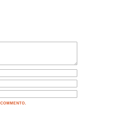
E COMMENTO.