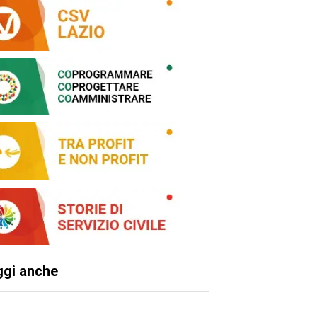
ggi anche