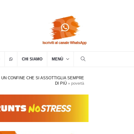
CHI SIAMO
MENÙ
 UN CONFINE CHE SI ASSOTTIGLIA SEMPRE
DI PIÙ
»
povertà