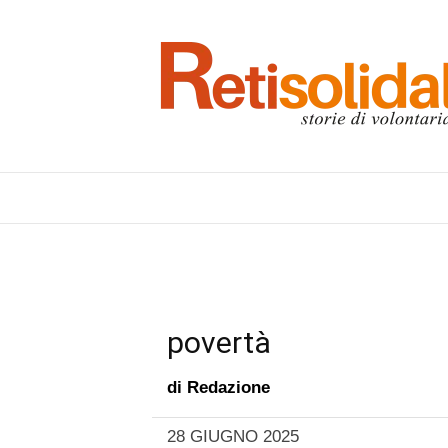
povertà
di
Redazione
28 GIUGNO 2025