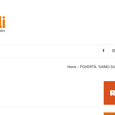
Home
»
POVERTÀ: SIAMO SU