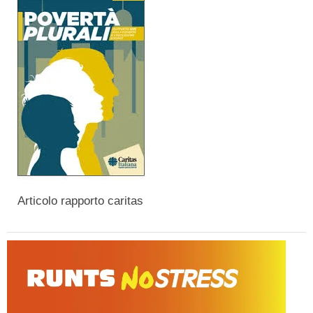
Articolo rapporto caritas