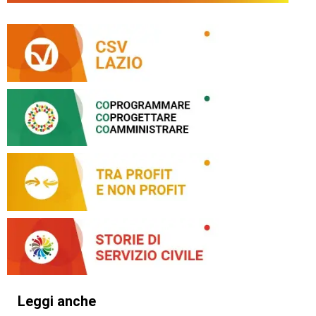
Leggi anche