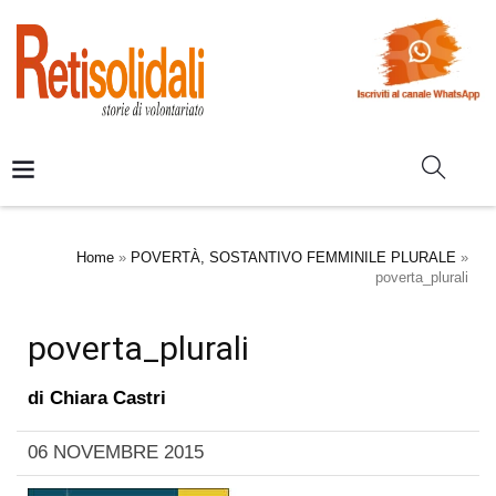
Home
»
POVERTÀ, SOSTANTIVO FEMMINILE PLURALE
»
poverta_plurali
poverta_plurali
di
Chiara Castri
06 NOVEMBRE 2015