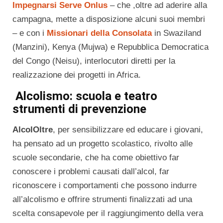
Impegnarsi Serve Onlus
– che ,oltre ad aderire alla
campagna, mette a disposizione alcuni suoi membri
– e con i
Missionari della
Consolata
in Swaziland
(Manzini), Kenya (Mujwa) e Repubblica Democratica
del Congo (Neisu), interlocutori diretti per la
realizzazione dei progetti in Africa.
Alcolismo:
scuola e teatro
strumenti di prevenzione
AlcolOltre
, per sensibilizzare ed educare i giovani,
ha pensato ad un progetto scolastico, rivolto alle
scuole secondarie, che ha come obiettivo far
conoscere i problemi causati dall’alcol, far
riconoscere i comportamenti che possono indurre
all’alcolismo e offrire strumenti finalizzati ad una
scelta consapevole per il raggiungimento della vera