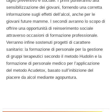
taglio preventivo e sociale. I primi punteranno alla
sensibilizzazione dei giovani, fornendo una corretta
informazione sugli effetti dell’alcol, anche per le
giovani future mamme. I secondi avranno lo scopo di
offrire una opportunità di reinserimento sociale
attraverso occasioni di formazione professionale.
Verranno infine sostenuti progetti di carattere
sanitario: la formazione di personale per la gestione
di gruppi terapeutici secondo il metodo Hudolin e la
formazione di personale medico per l’applicazione
del metodo Acudetox, basato sull’inibizione del
piacere da alcol mediante agopuntura.