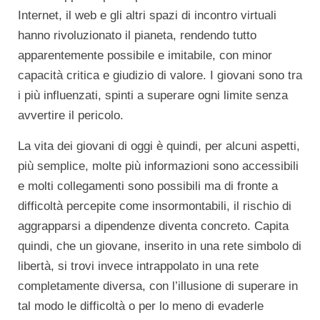
Internet, il web e gli altri spazi di incontro virtuali
hanno rivoluzionato il pianeta, rendendo tutto
apparentemente possibile e imitabile, con minor
capacità critica e giudizio di valore. I giovani sono tra
i più influenzati, spinti a superare ogni limite senza
avvertire il pericolo.
La vita dei giovani di oggi è quindi, per alcuni aspetti,
più semplice, molte più informazioni sono accessibili
e molti collegamenti sono possibili ma di fronte a
difficoltà percepite come insormontabili, il rischio di
aggrapparsi a dipendenze diventa concreto. Capita
quindi, che un giovane, inserito in una rete simbolo di
libertà, si trovi invece intrappolato in una rete
completamente diversa, con l’illusione di superare in
tal modo le difficoltà o per lo meno di evaderle