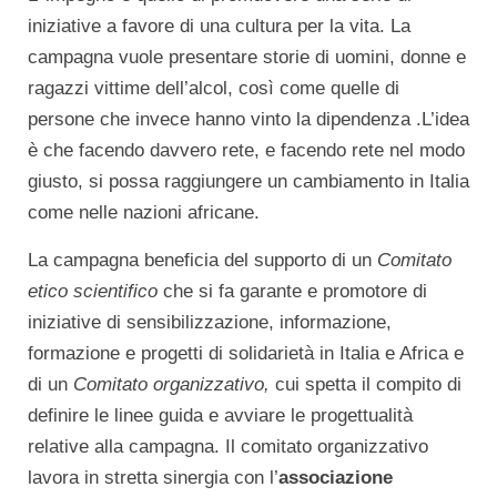
iniziative a favore di una cultura per la vita. La
campagna vuole presentare storie di uomini, donne e
ragazzi vittime dell’alcol, così come quelle di
persone che invece hanno vinto la dipendenza .L’idea
è che facendo davvero rete, e facendo rete nel modo
giusto, si possa raggiungere un cambiamento in Italia
come nelle nazioni africane.
La campagna beneficia del supporto di un
Comitato
etico scientifico
che si fa garante e promotore di
iniziative di sensibilizzazione, informazione,
formazione e progetti di solidarietà in Italia e Africa e
di un
Comitato organizzativo,
cui spetta il compito di
definire le linee guida e avviare le progettualità
relative alla campagna. Il comitato organizzativo
lavora in stretta sinergia con l’
associazione