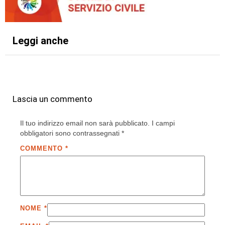
Leggi anche
Lascia un commento
Il tuo indirizzo email non sarà pubblicato.
I campi
obbligatori sono contrassegnati
*
COMMENTO
*
NOME
*