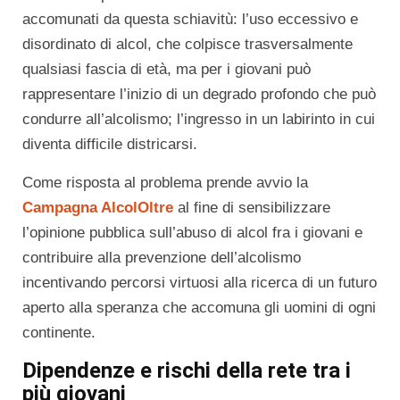
accomunati da questa schiavitù: l’uso eccessivo e
disordinato di alcol, che colpisce trasversalmente
qualsiasi fascia di età, ma per i giovani può
rappresentare l’inizio di un degrado profondo che può
condurre all’alcolismo; l’ingresso in un labirinto in cui
diventa difficile districarsi.
Come risposta al problema prende avvio la
Campagna AlcolOltre
al fine di sensibilizzare
l’opinione pubblica sull’abuso di alcol fra i giovani e
contribuire alla prevenzione dell’alcolismo
incentivando percorsi virtuosi alla ricerca di un futuro
aperto alla speranza che accomuna gli uomini di ogni
continente.
Dipendenze e rischi della rete tra i
più giovani