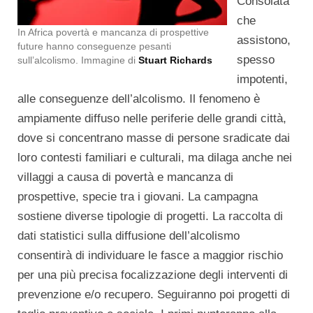
Consolata
che
In Africa povertà e mancanza di prospettive
assistono,
future hanno conseguenze pesanti
spesso
sull’alcolismo. Immagine di
Stuart Richards
impotenti,
alle conseguenze dell’alcolismo. Il fenomeno è
ampiamente diffuso nelle periferie delle grandi città,
dove si concentrano masse di persone sradicate dai
loro contesti familiari e culturali, ma dilaga anche nei
villaggi a causa di povertà e mancanza di
prospettive, specie tra i giovani. La campagna
sostiene diverse tipologie di progetti. La raccolta di
dati statistici sulla diffusione dell’alcolismo
consentirà di individuare le fasce a maggior rischio
per una più precisa focalizzazione degli interventi di
prevenzione e/o recupero. Seguiranno poi progetti di