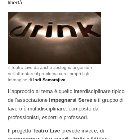
libertà.
il Teatro Live dà anche sostegno ai genitori
nell’affrontare il problema con i propri figli.
Immagine di
Indi Samarajiva
L’approccio al tema è quello interdisciplinare tipico
dell’associazione
Impegnarsi Serve
e il gruppo di
lavoro è multidisciplinare, composto da
professionisti, esperti e professori.
Il progetto
Teatro Live
prevede invece, di