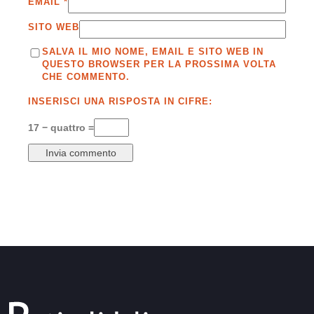
EMAIL
*
SITO WEB
SALVA IL MIO NOME, EMAIL E SITO WEB IN
QUESTO BROWSER PER LA PROSSIMA VOLTA
CHE COMMENTO.
INSERISCI UNA RISPOSTA IN CIFRE:
17 − quattro =