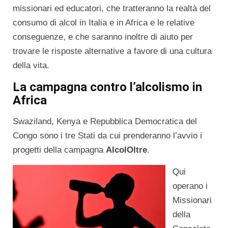
missionari ed educatori, che tratteranno la realtà del
consumo di alcol in Italia e in Africa e le relative
conseguenze, e che saranno inoltre di aiuto per
trovare le risposte alternative a favore di una cultura
della vita.
La campagna contro l’alcolismo in
Africa
Swaziland, Kenya e Repubblica Democratica del
Congo sono i tre Stati da cui prenderanno l’avvio i
progetti della campagna
AlcolOltre
.
Qui
operano i
Missionari
della