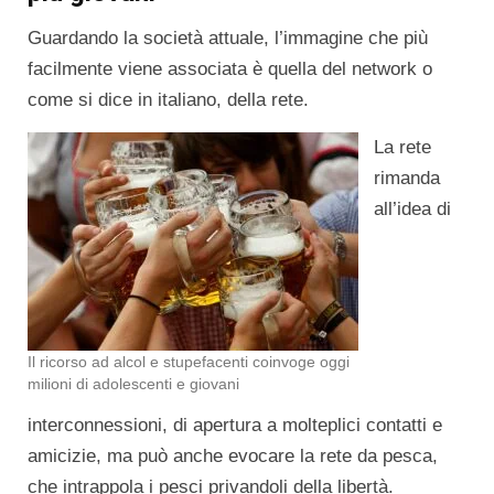
Guardando la società attuale, l’immagine che più
facilmente viene associata è quella del network o
come si dice in italiano, della rete.
La rete
rimanda
all’idea di
Il ricorso ad alcol e stupefacenti coinvoge oggi
milioni di adolescenti e giovani
interconnessioni, di apertura a molteplici contatti e
amicizie, ma può anche evocare la rete da pesca,
che intrappola i pesci privandoli della libertà.