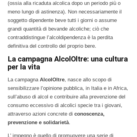
(ossia alla ricaduta alcolica dopo un periodo più o
meno lungo di astinenza). Non necessariamente il
soggetto dipendente beve tutti i giorni o assume
grandi quantità di bevande alcoliche; ciò che
contraddistingue l’alcoldipendenza è la perdita
definitiva del controllo del proprio bere.
La campagna AlcolOltre: una cultura
per la vita
La campagna
AlcolOltre
, nasce allo scopo di
sensibilizzare l’opinione pubblica, in Italia e in Africa,
sull’abuso di alcol e contribuire alla prevenzione del
consumo eccessivo di alcolici specie tra i giovani,
attraverso azioni concrete di
conoscenza,
prevenzione e solidarietà
.
L’ impegno è quello di promuovere una serie di