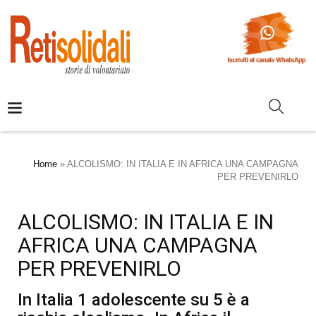
Home
»
ALCOLISMO: IN ITALIA E IN AFRICA UNA CAMPAGNA
PER PREVENIRLO
ALCOLISMO: IN ITALIA E IN
AFRICA UNA CAMPAGNA
PER PREVENIRLO
In Italia 1 adolescente su 5 è a