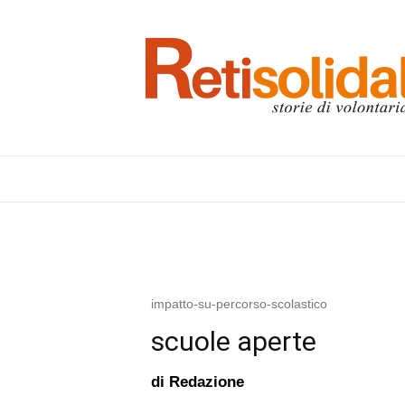
impatto-su-percorso-scolastico
scuole aperte
di
Redazione