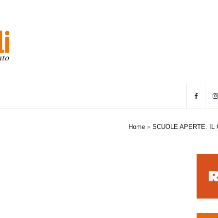
Home
»
SCUOLE APERTE. IL