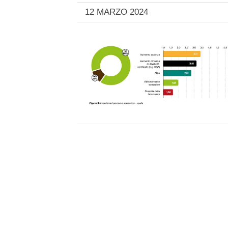
12 MARZO 2024