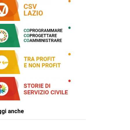
ggi anche