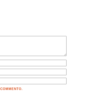
E COMMENTO.