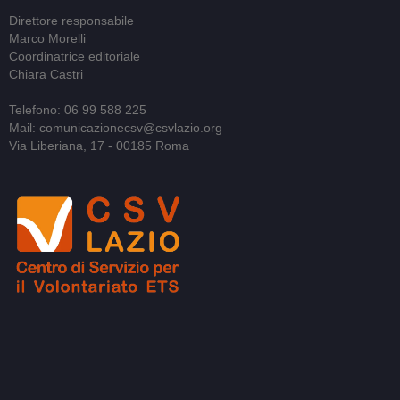
Direttore responsabile
Marco Morelli
Coordinatrice editoriale
Chiara Castri
Telefono: 06 99 588 225
Mail: comunicazionecsv@csvlazio.org
Via Liberiana, 17 - 00185 Roma