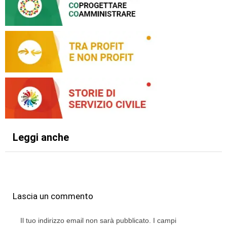
Leggi anche
Lascia un commento
Il tuo indirizzo email non sarà pubblicato.
I campi