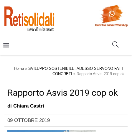
Home
»
SVILUPPO SOSTENIBILE: ADESSO SERVONO FATTI
CONCRETI
»
Rapporto Asvis 2019 cop ok
Rapporto Asvis 2019 cop ok
di
Chiara Castri
09 OTTOBRE 2019