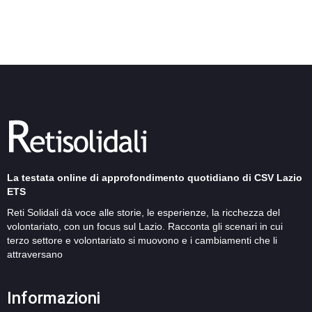
La testata online di approfondimento quotidiano di CSV Lazio
ETS
Reti Solidali dà voce alle storie, le esperienze, la ricchezza del
volontariato, con un focus sul Lazio. Racconta gli scenari in cui
terzo settore e volontariato si muovono e i cambiamenti che li
attraversano
Informazioni