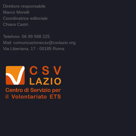
Direttore responsabile
Marco Morelli
Coordinatrice editoriale
Chiara Castri
Telefono: 06 99 588 225
Mail: comunicazionecsv@csvlazio.org
Via Liberiana, 17 - 00185 Roma