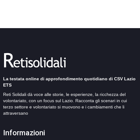
La testata online di approfondimento quotidiano di CSV Lazio
ETS
Reti Solidali dà voce alle storie, le esperienze, la ricchezza del
volontariato, con un focus sul Lazio. Racconta gli scenari in cui
terzo settore e volontariato si muovono e i cambiamenti che li
attraversano
Informazioni