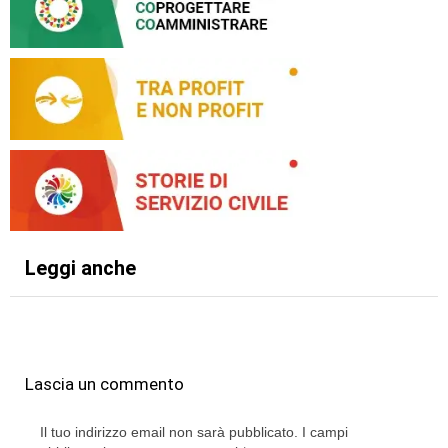
Leggi anche
Lascia un commento
Il tuo indirizzo email non sarà pubblicato.
I campi