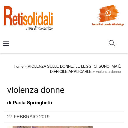
Home
»
VIOLENZA SULLE DONNE: LE LEGGI CI SONO, MA È
DIFFICILE APPLICARLE
»
violenza donne
violenza donne
di
Paola Springhetti
27 FEBBRAIO 2019