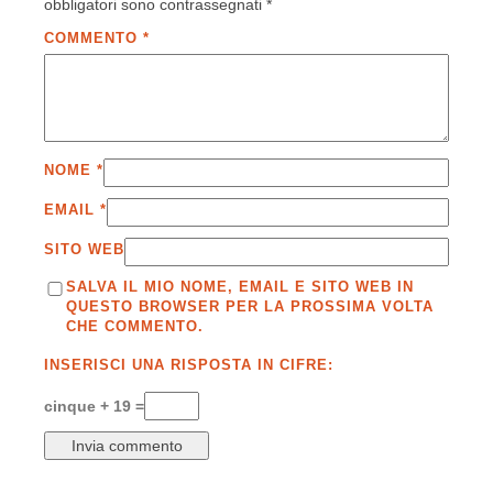
obbligatori sono contrassegnati
*
COMMENTO
*
NOME
*
EMAIL
*
SITO WEB
SALVA IL MIO NOME, EMAIL E SITO WEB IN
QUESTO BROWSER PER LA PROSSIMA VOLTA
CHE COMMENTO.
INSERISCI UNA RISPOSTA IN CIFRE:
cinque + 19 =