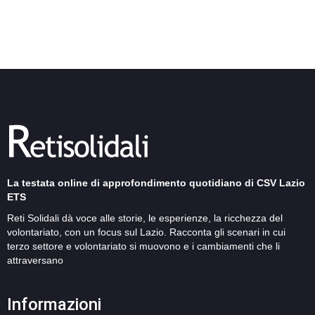
La testata online di approfondimento quotidiano di CSV Lazio
ETS
Reti Solidali dà voce alle storie, le esperienze, la ricchezza del
volontariato, con un focus sul Lazio. Racconta gli scenari in cui
terzo settore e volontariato si muovono e i cambiamenti che li
attraversano
Informazioni