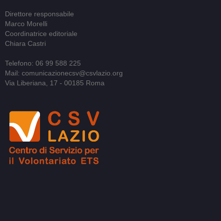
Direttore responsabile
Marco Morelli
Coordinatrice editoriale
Chiara Castri
Telefono: 06 99 588 225
Mail: comunicazionecsv@csvlazio.org
Via Liberiana, 17 - 00185 Roma