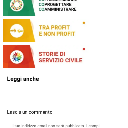
Leggi anche
Lascia un commento
Il tuo indirizzo email non sarà pubblicato.
I campi