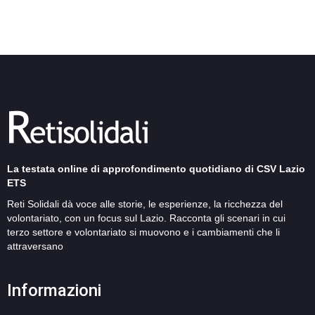
La testata online di approfondimento quotidiano di CSV Lazio
ETS
Reti Solidali dà voce alle storie, le esperienze, la ricchezza del
volontariato, con un focus sul Lazio. Racconta gli scenari in cui
terzo settore e volontariato si muovono e i cambiamenti che li
attraversano
Informazioni