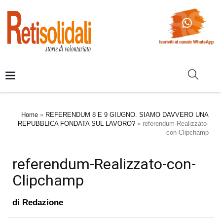
Home
»
REFERENDUM 8 E 9 GIUGNO. SIAMO DAVVERO UNA
REPUBBLICA FONDATA SUL LAVORO?
»
referendum-Realizzato-
con-Clipchamp
referendum-Realizzato-con-
Clipchamp
di
Redazione