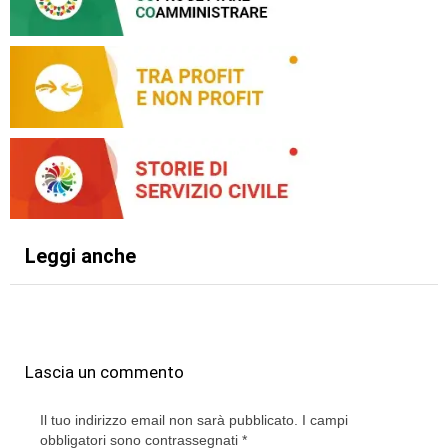
Leggi anche
Lascia un commento
Il tuo indirizzo email non sarà pubblicato.
I campi
obbligatori sono contrassegnati
*