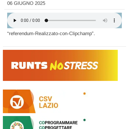
06 GIUGNO 2025
“referendum-Realizzato-con-Clipchamp”.