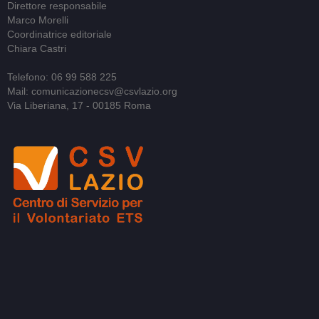
Direttore responsabile
Marco Morelli
Coordinatrice editoriale
Chiara Castri
Telefono: 06 99 588 225
Mail: comunicazionecsv@csvlazio.org
Via Liberiana, 17 - 00185 Roma