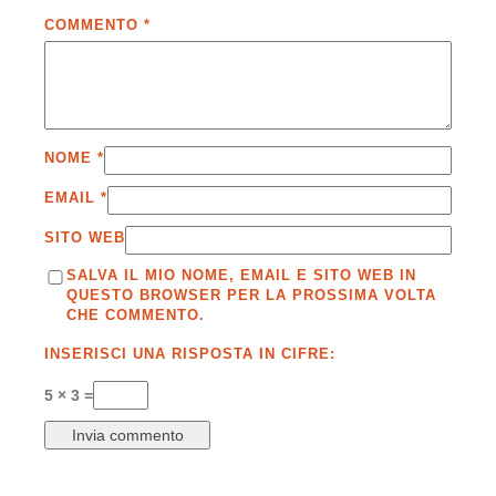
COMMENTO
*
NOME
*
EMAIL
*
SITO WEB
SALVA IL MIO NOME, EMAIL E SITO WEB IN
QUESTO BROWSER PER LA PROSSIMA VOLTA
CHE COMMENTO.
INSERISCI UNA RISPOSTA IN CIFRE:
5 × 3 =